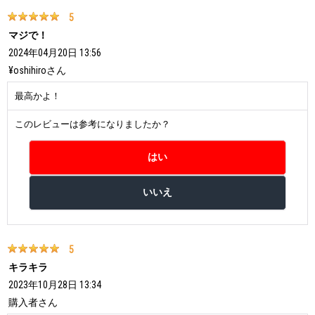
5
マジで！
2024年04月20日 13:56
¥oshihiro
さん
最高かよ！
このレビューは参考になりましたか？
5
キラキラ
2023年10月28日 13:34
購入者
さん