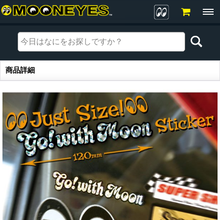
商品詳細
商品詳細