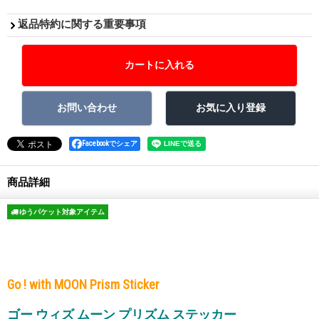
返品特約に関する重要事項
Facebookでシェア
商品詳細
ゆうパケット対象アイテム
Go ! with MOON Prism Sticker
ゴー ウィズ ムーン プリズム ステッカー