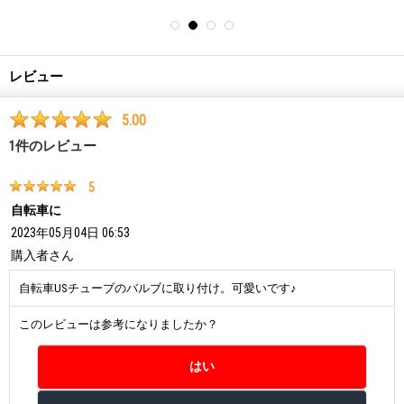
レビュー
5.00
1
件のレビュー
5
自転車に
2023年05月04日 06:53
購入者
さん
自転車USチューブのバルブに取り付け。可愛いです♪
このレビューは参考になりましたか？