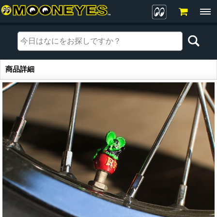
商品詳細
商品詳細