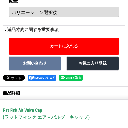
数量
:
返品特約に関する重要事項
Facebookでシェア
商品詳細
Rat Fink Air Valve Cap
(ラットフィンク エア－バルブ キャップ）