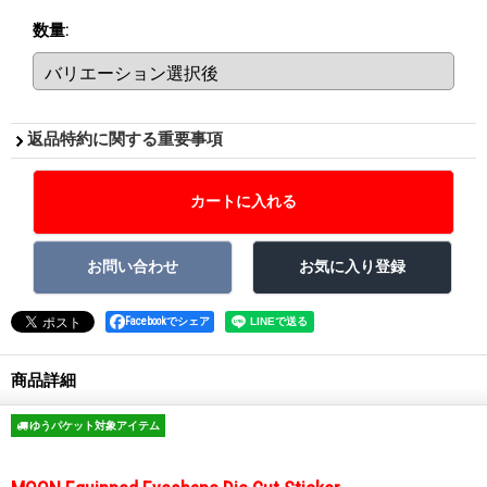
数量
:
返品特約に関する重要事項
Facebookでシェア
商品詳細
ゆうパケット対象アイテム