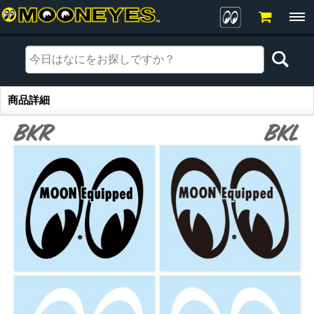
商品詳細
商品詳細