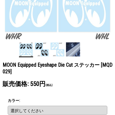
MOON Equipped Eyeshape Die Cut ステッカー
[MQD
029]
販売価格
:
550円
(税込)
カラー
: