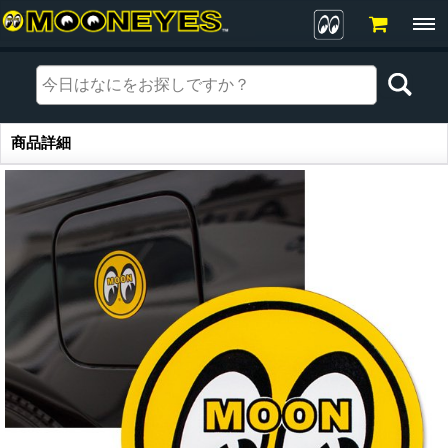
商品詳細
商品詳細