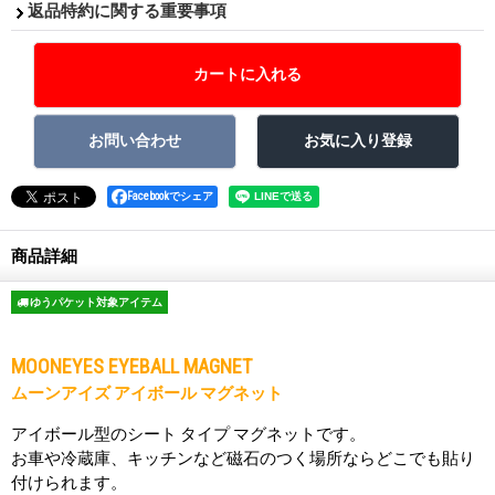
返品特約に関する重要事項
Facebookでシェア
商品詳細
ゆうパケット対象アイテム
MOONEYES EYEBALL MAGNET
ムーンアイズ アイボール マグネット
アイボール型のシート タイプ マグネットです。
お車や冷蔵庫、キッチンなど磁石のつく場所ならどこでも貼り
付けられます。