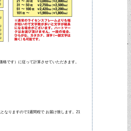
価格です）に従って計算させていただきます。
となりますので1週間程で お届け致します。21