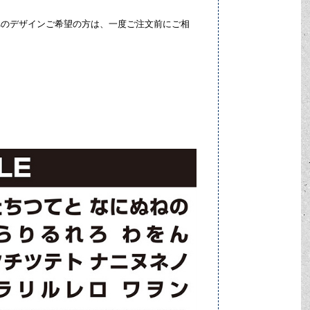
nへのデザインご希望の方は、一度ご注文前にご相