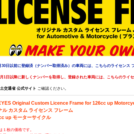
年9月30日以前に登録済（ナンバー取得済み）の車両には、こちらのライセンス
年10月1日以降に新しくナンバーを取得し、登録された車両には、こちらのライ
土交通省 公式サイト
ご確認ください。
ES Original Custom Licence Frame for 126cc up Motorcy
ナル カスタム ライセンス フレーム
26cc up モーターサイクル
は１枚の価格です。