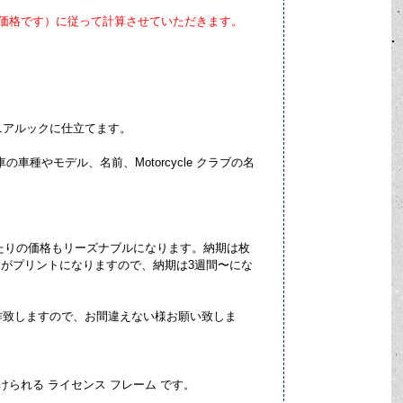
価格です）に従って計算させていただきます。
ルニアルックに仕立てます。
種やモデル、名前、Motorcycle クラブの名
当たりの価格もリーズナブルになります。納期は枚
字列がプリントになりますので、納期は3週間〜にな
作致しますので、お間違えない様お願い致しま
付けられる ライセンス フレーム です。