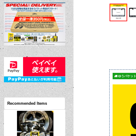
ゆうパケット
Recommended Items