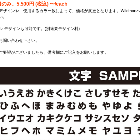
のみ。5,500円 (税込) 〜/each
デザインや、使用するカラー数によって、価格が変更となります。Wildma
い。
ル デザインも可能です。(別途要デザイン料)
お問い合わせ下さい。
ご要望がございましたら、備考欄にご記入をお願いします。