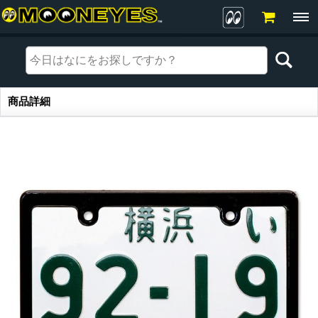
商品詳細
商品詳細