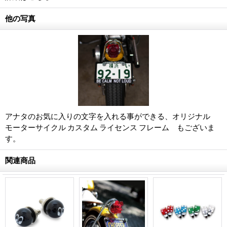
他の写真
アナタのお気に入りの文字を入れる事ができる、オリジナル
モーターサイクル カスタム ライセンス フレーム もございま
す。
関連商品