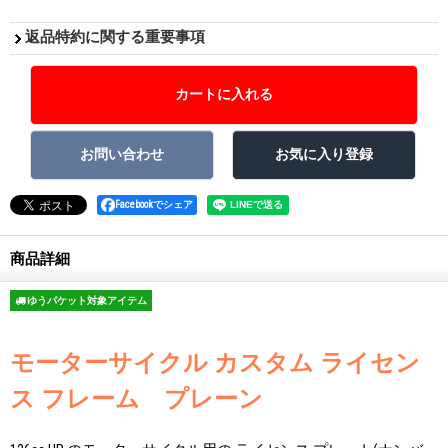
返品特約に関する重要事項
Facebookでシェア
商品詳細
ゆうパケット対象アイテム
モーターサイクル カスタム ライセン
ス フレーム プレーン