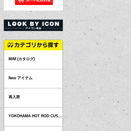
MIM (カタログ)
New アイテム
再入荷
YOKOHAMA HOT ROD CUSTOM SHOW