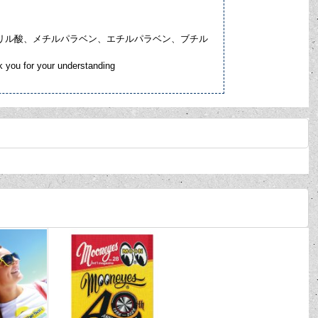
アクリル酸、メチルパラベン、エチルパラベン、ブチル
k you for your understanding