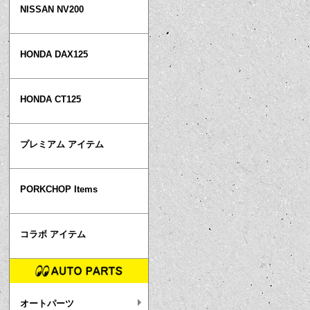
NISSAN NV200
HONDA DAX125
HONDA CT125
プレミアム アイテム
PORKCHOP Items
コラボ アイテム
オートパーツ