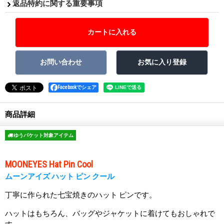
返品特約に関する重要事項
Facebookでシェア
商品詳細
ゆうパケット対象アイテム
MOONEYES Hat Pin Cool
ムーンアイズ ハット ピン クール
丁寧に作られた七宝焼きのハット ピンです。
ハットはもちろん、バッグやジャケットに着けてもおしゃれで