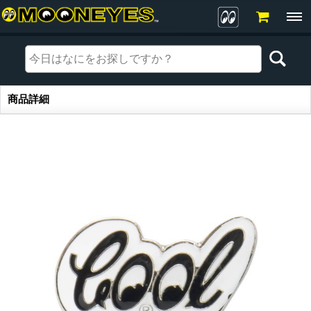
商品詳細
商品詳細