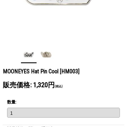
MOONEYES Hat Pin Cool
[HM003]
販売価格
:
1,320円
(税込)
数量
: