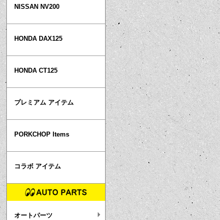
NISSAN NV200
HONDA DAX125
HONDA CT125
プレミアム アイテム
PORKCHOP Items
コラボ アイテム
オートパーツ