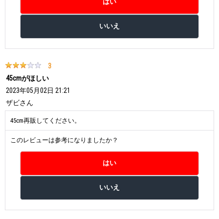
3
45cmがほしい
2023年05月02日 21:21
ザビ
さん
45cm再販してください。
このレビューは参考になりましたか？