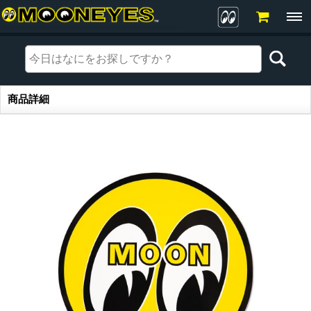
商品詳細
商品詳細