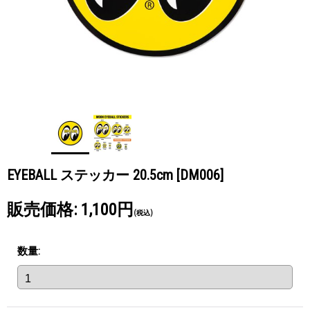
EYEBALL ステッカー 20.5cm
[DM006]
販売価格
:
1,100円
(税込)
数量
: