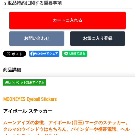
返品特約に関する重要事項
Facebookでシェア
商品詳細
ゆうパケット対象アイテム
MOONEYES Eyeball Stickers
アイボール ステッカー
ムーンアイズの象徴、アイボール (目玉) マークのステッカー。
クルマのウインドウはもちろん、バインダーや携帯電話、ヘル