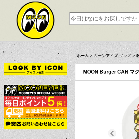
ホーム
>
ムーンアイズ グッズ
>
MOON Burger CAN 