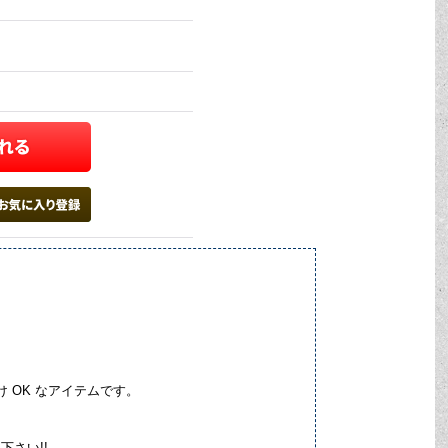
 OK なアイテムです。
下さい!!