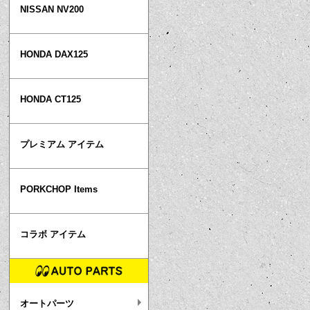
NISSAN NV200
HONDA DAX125
HONDA CT125
プレミアム アイテム
PORKCHOP Items
コラボ アイテム
オートパーツ