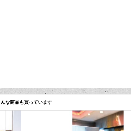
こんな商品も買っています