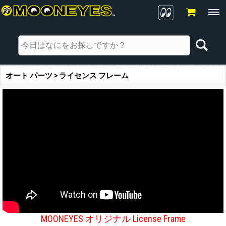
オート パーツ > ライセンス フレーム
MOONEYES オリジナル License Frame