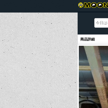
商品詳細
商品詳細