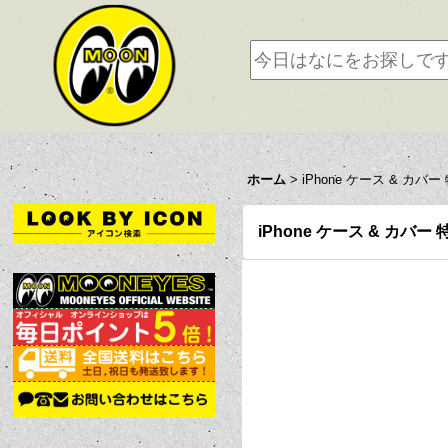
ホーム
>
iPhone ケース & カバー
iPhone ケース & カバー 