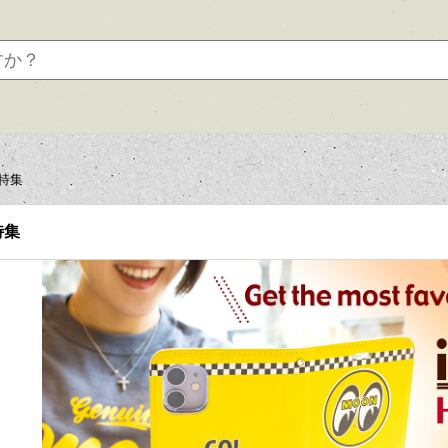
 特集
特集