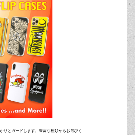
キズ等からしっかりとガードします。豊富な種類からお選びく