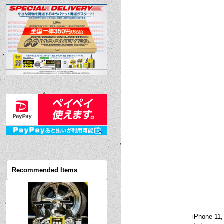
Recommended Items
iPhone