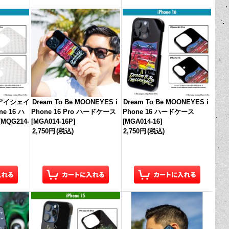
d アイシェイ
Dream To Be MOONEYES i
Dream To Be MOONEYES i
e 16 ハ
Phone 16 Pro ハードケース
Phone 16 ハードケース
[
MQG214-
[
MGA014-16P
]
[
MGA014-16
]
2,750円
(税込)
2,750円
(税込)