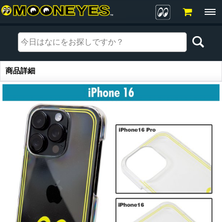
商品詳細
商品詳細