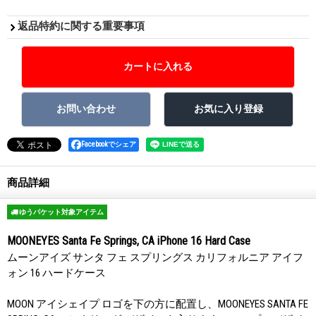
返品特約に関する重要事項
Facebookでシェア
商品詳細
ゆうパケット対象アイテム
MOONEYES Santa Fe Springs, CA iPhone 16 Hard Case
ムーンアイズ サンタ フェ スプリングス カリフォルニア アイフ
ォン 16 ハードケース
MOON アイシェイプ ロゴを下の方に配置し、MOONEYES SANTA FE