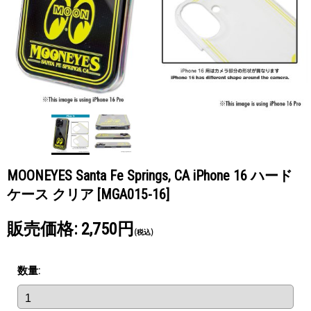
MOONEYES Santa Fe Springs, CA iPhone 16 ハード
ケース クリア
[MGA015-16]
販売価格
:
2,750円
(税込)
数量
: