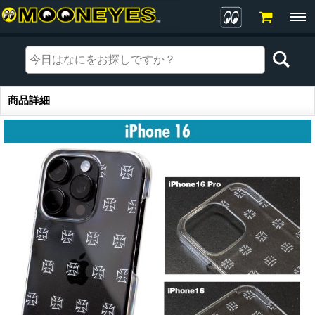
商品詳細
商品詳細