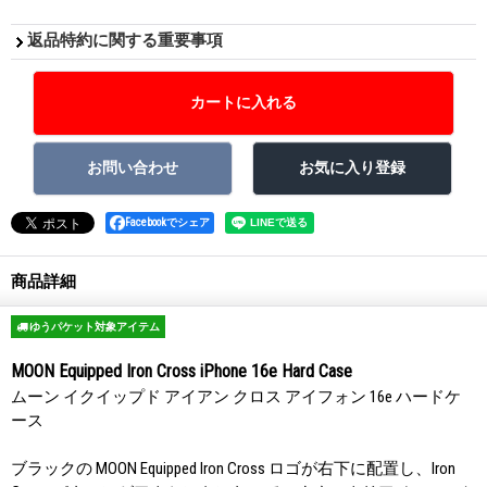
返品特約に関する重要事項
Facebookでシェア
商品詳細
ゆうパケット対象アイテム
MOON Equipped Iron Cross iPhone 16e Hard Case
ムーン イクイップド アイアン クロス アイフォン 16e ハードケ
ース
ブラックの MOON Equipped Iron Cross ロゴが右下に配置し、Iron