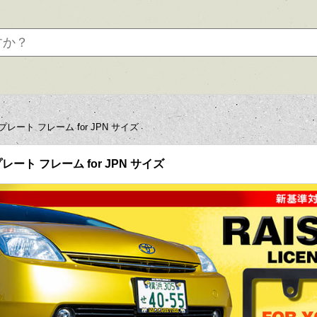
 プレート フレーム for JPN サイズ
プレート フレーム for JPN サイズ