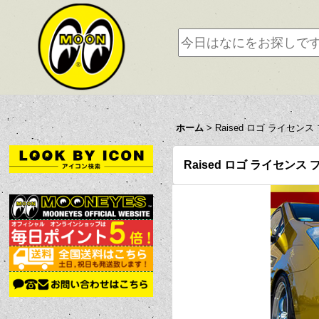
ホーム
>
Raised ロゴ ライセンス
Raised ロゴ ライセンス 