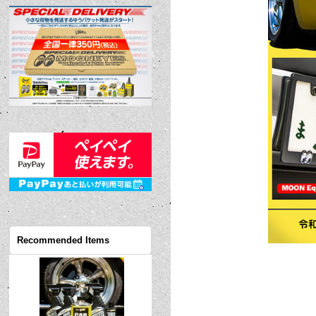
Recommended Items