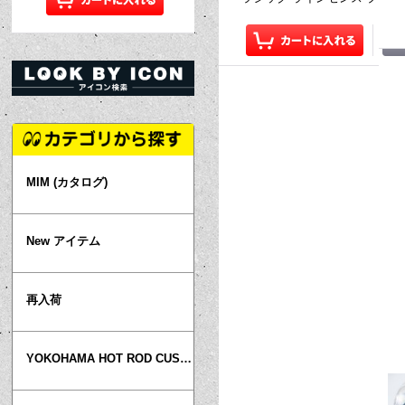
MIM (カタログ)
New アイテム
再入荷
YOKOHAMA HOT ROD CUSTOM SHOW