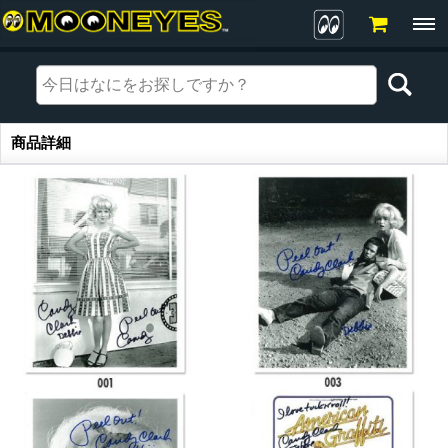
商品詳細
商品詳細