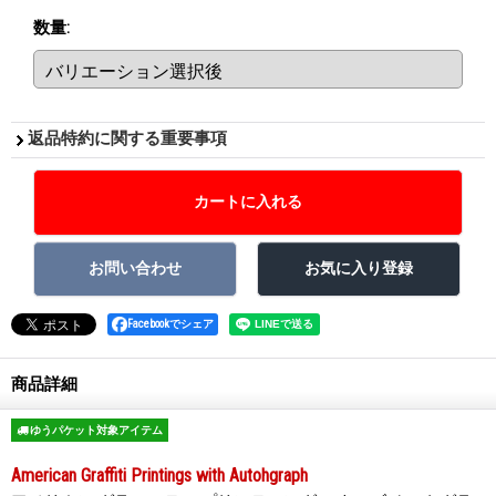
数量
:
返品特約に関する重要事項
Facebookでシェア
商品詳細
ゆうパケット対象アイテム
American Graffiti Printings with Autohgraph