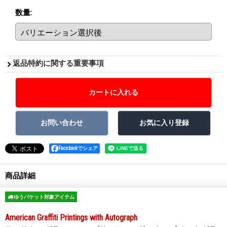
数量
:
返品特約に関する重要事項
Facebookでシェア
商品詳細
ゆうパケット対象アイテム
American Graffiti Printings with Autograph