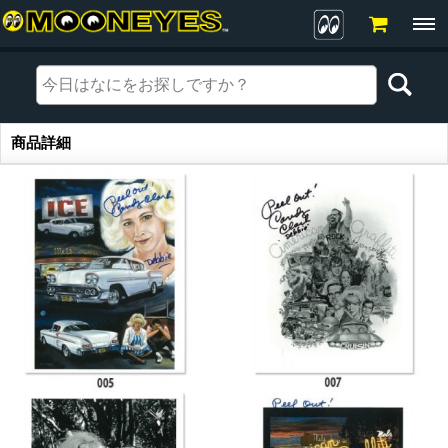
商品詳細
商品詳細