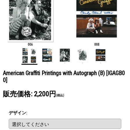
American Graffiti Printings with Autograph (B)
[IGAGB0
0]
販売価格
:
2,200円
(税込)
デザイン
: