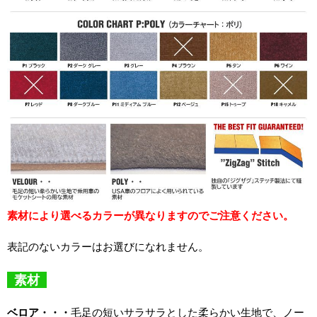
素材により選べるカラーが異なりますのでご注意ください。
表記のないカラーはお選びになれません。
素材
ベロア・・・
毛足の短いサラサラとした柔らかい生地で、ノー