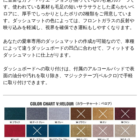
す。使われている素材も毛足の短いサラサラとした柔らかいベ
ロアに、厚手でしっかりとしたポリの2種類をご用意していま
す。ダッシュマットの色によっては、フロントガラスの反射や
映り込みを軽減し、視界を確保でき運転もしやすくなります。
あなたの愛車専用のダッシュマットの作成が可能なので、車種
によって違うダッシュボードの凹凸に合わせて、フィットする
ダッシュマットに仕上がります。
ダッシュボードへの取り付けは、付属のアルコールパッドで表
面の油分や汚れを取り除き、マジックテープ(ベルクロ)で手軽
に取り付けできます。