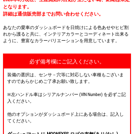
となります。
詳細は通信販売部までお問い合わせください。
あなたの愛車のダッシュボードを日焼けによる色あせやヒビ割
れから護ると共に、インテリアカラーとコーディネート出来る
ように、豊富なカラーバリエーションを用意しています。
必ず備考欄にご記入ください。
装備の選択は、センサ－穴等に対応しない車種もございま
すのであらかじめご了承お願い致します。
※左ハンドル車はシリアルナンバー (VIN Number) を必ずご記
入ください。
他のオプションがダッシュボード上にある場合は、記入し
てください。