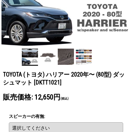
TOYOTA (トヨタ) ハリアー 2020年〜 (80型) ダッ
シュマット
[DKTT1021]
販売価格
:
12,650円
(税込)
スピーカーの有無
: