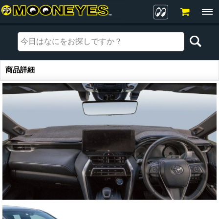
商品詳細
商品詳細