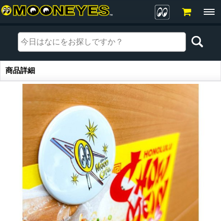
商品詳細
商品詳細