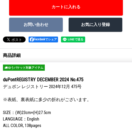
Facebookでシェア
商品詳細
ゆうパケット対象アイテム
duPontREGISTRY DECEMBER 2024 No.475
デュポン レジストリー 2024年12月 475号
※表紙、裏表紙に多少の折れがございます。
SIZE：(W)23cm×(H)27.5cm
LANGUAGE：English
ALL COLOR, 138pages