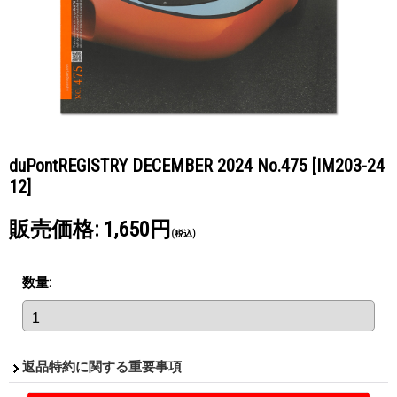
duPontREGISTRY DECEMBER 2024 No.475
[IM203-24
12]
販売価格
:
1,650円
(税込)
数量
:
返品特約に関する重要事項