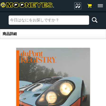
商品詳細
商品詳細