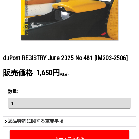
duPont REGISTRY June 2025 No.481
[IM203-2506]
販売価格
:
1,650円
(税込)
数量
:
返品特約に関する重要事項