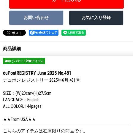
Facebookでシェア
商品詳細
ゆうパケット対象アイテム
duPontREGISTRY June 2025 No.481
デュポン レジストリー 2025年6月 481号
SIZE：(W)23cm×(H)27.5cm
LANGUAGE：English
ALL COLOR, 144pages
★★From USA★★
こちらのアイテムは在庫限りの商品です。