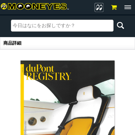
商品詳細
商品詳細