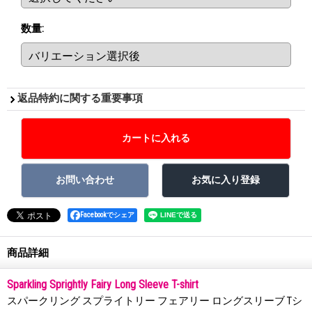
数量
:
返品特約に関する重要事項
Facebookでシェア
商品詳細
Sparkling Sprightly Fairy Long Sleeve T-shirt
スパークリング スプライトリー フェアリー ロングスリーブ Tシ