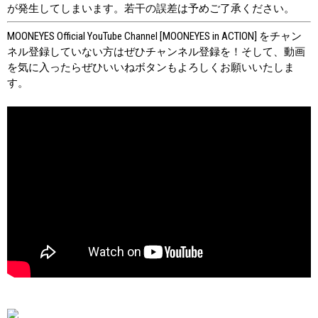
が発生してしまいます。若干の誤差は予めご了承ください。
MOONEYES Official YouTube Channel [MOONEYES in ACTION] をチャン
ネル登録していない方はぜひチャンネル登録を！そして、動画
を気に入ったらぜひいいねボタンもよろしくお願いいたしま
す。