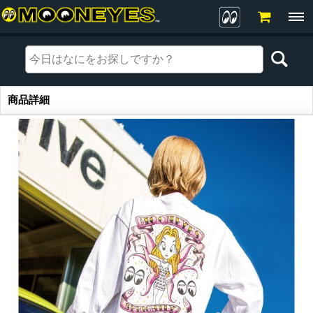
商品詳細
商品詳細