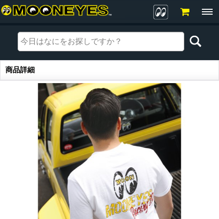
商品詳細
商品詳細