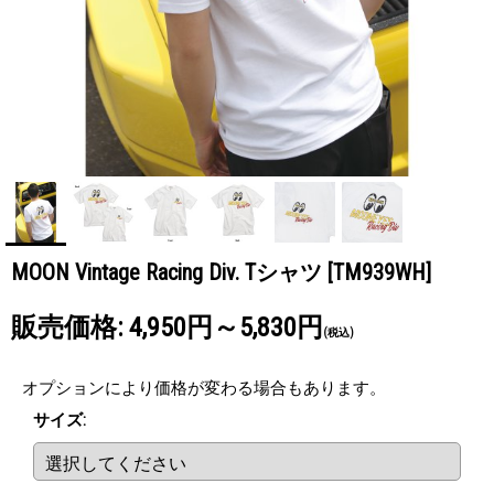
MOON Vintage Racing Div. Tシャツ
[TM939WH]
販売価格
:
4,950円～5,830円
(税込)
オプションにより価格が変わる場合もあります。
サイズ
: