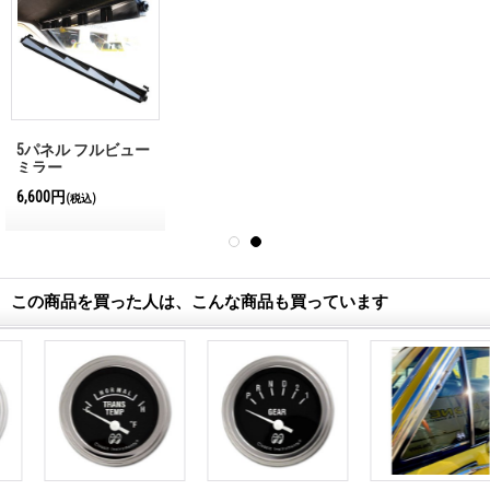
5パネル フルビュー
ミラー
6,600円
(税込)
この商品を買った人は、こんな商品も買っています