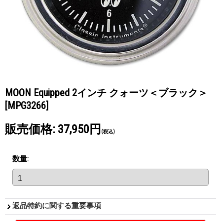
MOON Equipped 2インチ クォーツ＜ブラック＞
[MPG3266]
販売価格
:
37,950円
(税込)
数量
:
返品特約に関する重要事項