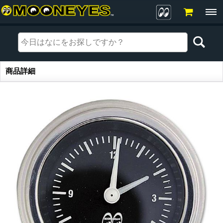
商品詳細
商品詳細