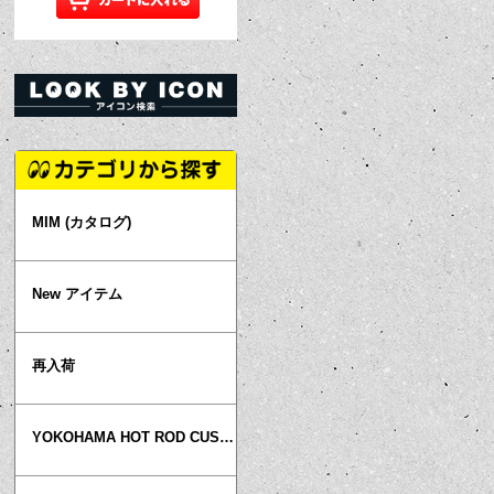
MIM (カタログ)
New アイテム
再入荷
YOKOHAMA HOT ROD CUSTOM SHOW