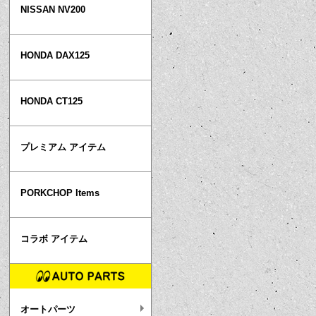
NISSAN NV200
HONDA DAX125
HONDA CT125
プレミアム アイテム
PORKCHOP Items
コラボ アイテム
オートパーツ