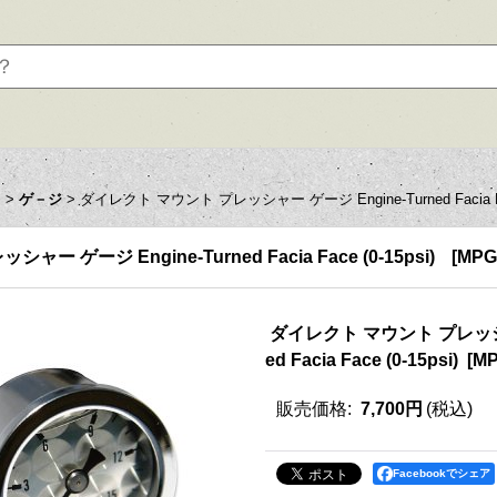
ツ
>
ゲ－ジ
>
ダイレクト マウント プレッシャー ゲージ Engine-Turned Facia Face
 ゲージ Engine-Turned Facia Face (0-15psi)
[
MPG
ダイレクト マウント プレッシャー
ed Facia Face (0-15psi)
[
MP
販売価格
:
7,700円
(税込)
Facebookでシェア