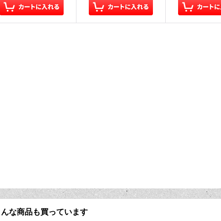
こんな商品も買っています