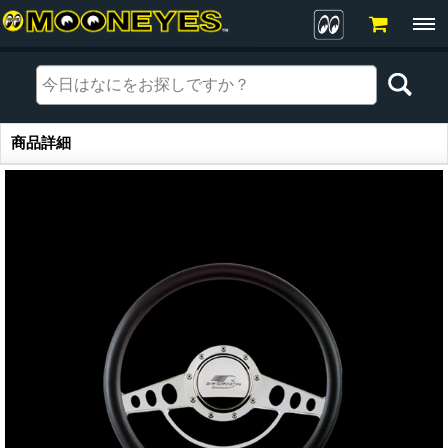
商品詳細
商品詳細