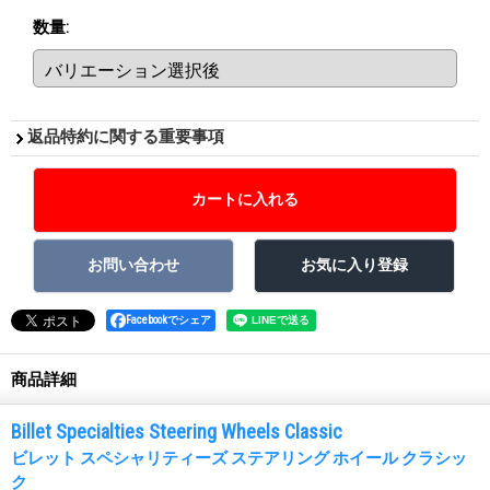
数量
:
返品特約に関する重要事項
Facebookでシェア
商品詳細
Billet Specialties Steering Wheels Classic
ビレット スペシャリティーズ ステアリング ホイール クラシッ
ク