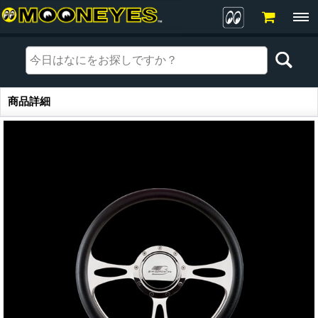
商品詳細
商品詳細