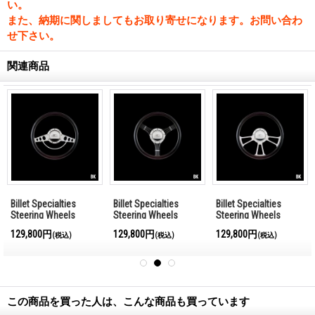
い。
また、納期に関しましてもお取り寄せになります。お問い合わ
せ下さい。
関連商品
Billet Specialties
Billet Specialties
Billet Specialties
Steering Wheels
Steering Wheels
Steering Wheels
Classic 35cm
Banjo 35cm
Vintec 35cm
129,800円
129,800円
129,800円
(税込)
(税込)
(税込)
この商品を買った人は、こんな商品も買っています