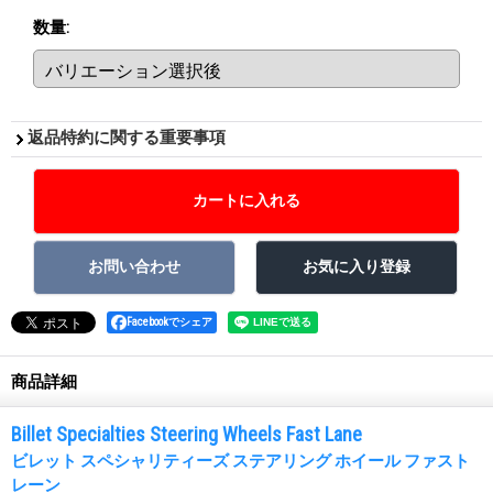
数量
:
返品特約に関する重要事項
Facebookでシェア
商品詳細
Billet Specialties Steering Wheels Fast Lane
ビレット スペシャリティーズ ステアリング ホイール ファスト
レーン