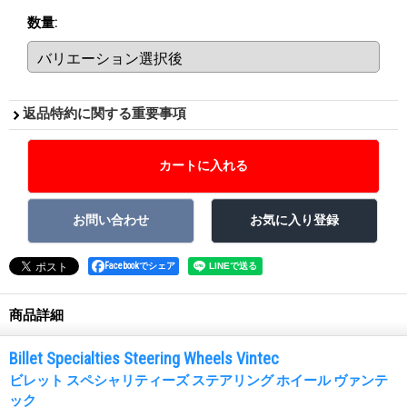
数量
:
返品特約に関する重要事項
Facebookでシェア
商品詳細
Billet Specialties Steering Wheels Vintec
ビレット スペシャリティーズ ステアリング ホイール ヴァンテ
ック