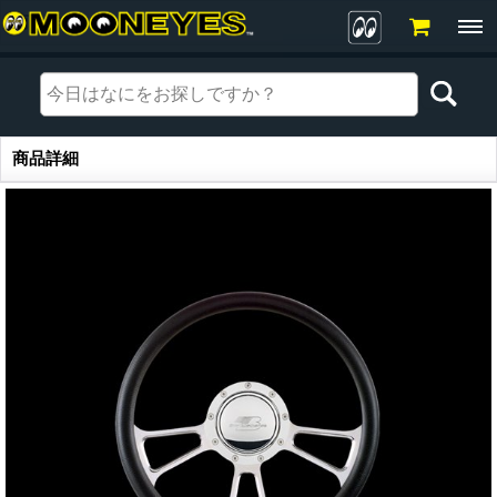
商品詳細
商品詳細