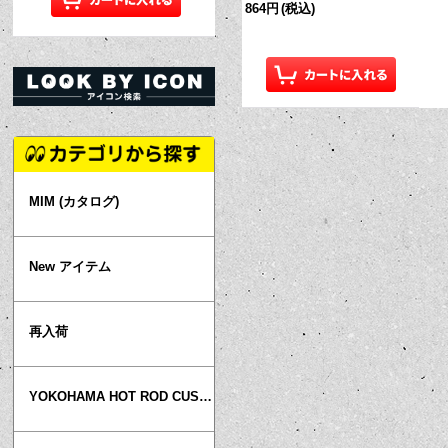
864円
(税込)
MIM (カタログ)
New アイテム
再入荷
YOKOHAMA HOT ROD CUSTOM SHOW