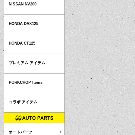
NISSAN NV200
HONDA DAX125
HONDA CT125
プレミアム アイテム
PORKCHOP Items
コラボ アイテム
オートパーツ