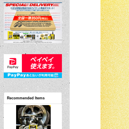
Recommended Items