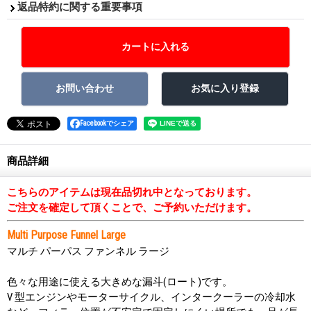
返品特約に関する重要事項
Facebookでシェア
商品詳細
こちらのアイテムは現在品切れ中となっております。
ご注文を確定して頂くことで、ご予約いただけます。
Multi Purpose Funnel Large
マルチ パーパス ファンネル ラージ
色々な用途に使える大きめな漏斗(ロート)です。
V 型エンジンやモーターサイクル、インタークーラーの冷却水