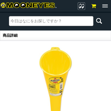
商品詳細
商品詳細