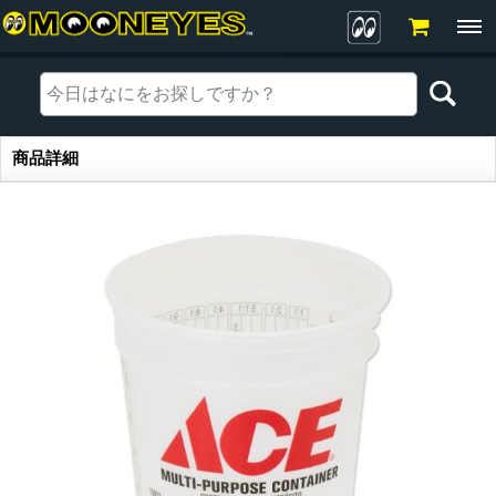
商品詳細
商品詳細