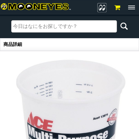
商品詳細
商品詳細