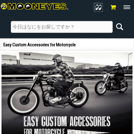
Easy Custom Accessories for Motorcycle