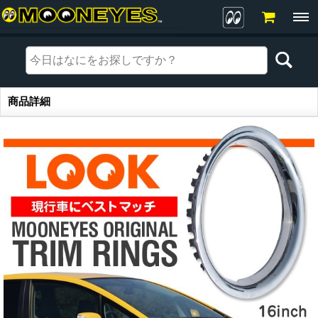
商品詳細
商品詳細