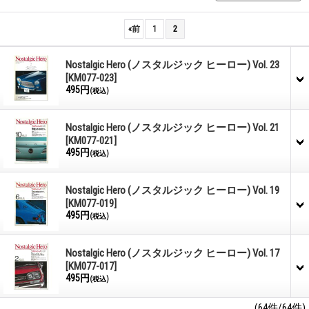
«
前
1
2
Nostalgic Hero (ノスタルジック ヒーロー) Vol. 23
[KM077-023]
495円
(税込)
Nostalgic Hero (ノスタルジック ヒーロー) Vol. 21
[KM077-021]
495円
(税込)
Nostalgic Hero (ノスタルジック ヒーロー) Vol. 19
[KM077-019]
495円
(税込)
Nostalgic Hero (ノスタルジック ヒーロー) Vol. 17
[KM077-017]
495円
(税込)
(64件/64件)