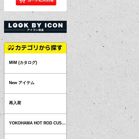
MIM (カタログ)
New アイテム
再入荷
YOKOHAMA HOT ROD CUSTOM SHOW