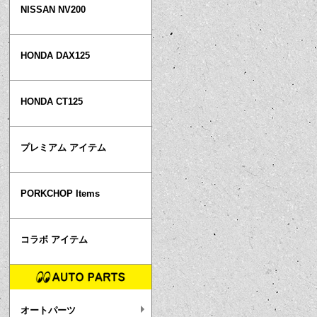
NISSAN NV200
HONDA DAX125
HONDA CT125
プレミアム アイテム
PORKCHOP Items
コラボ アイテム
オートパーツ