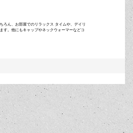
ちろん、お部屋でのリラックス タイムや、デイリ
います。他にもキャップやネックウォーマーなどコ