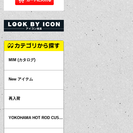
MIM (カタログ)
New アイテム
再入荷
YOKOHAMA HOT ROD CUSTOM SHOW