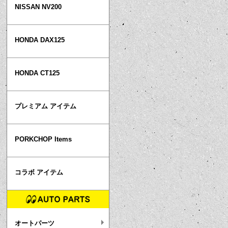
NISSAN NV200
HONDA DAX125
HONDA CT125
プレミアム アイテム
PORKCHOP Items
コラボ アイテム
オートパーツ