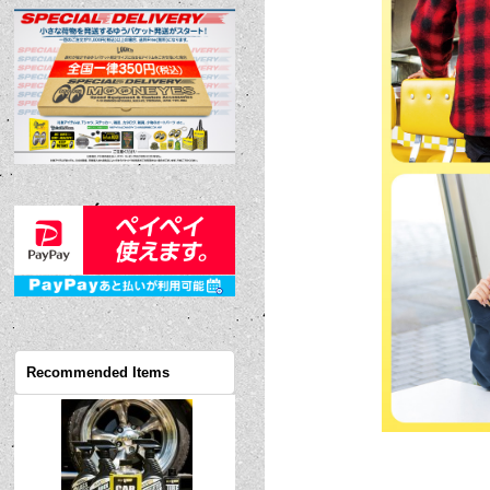
Recommended Items