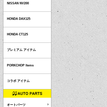
NISSAN NV200
HONDA DAX125
HONDA CT125
プレミアム アイテム
PORKCHOP Items
コラボ アイテム
オートパーツ