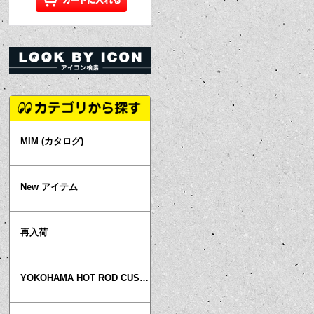
MIM (カタログ)
New アイテム
再入荷
YOKOHAMA HOT ROD CUSTOM SHOW