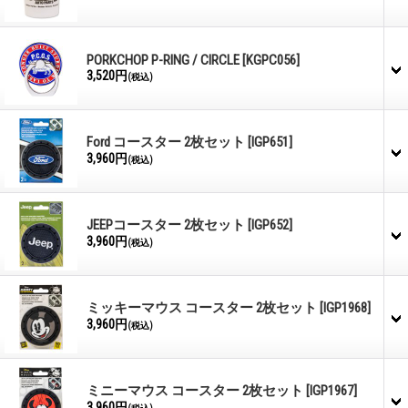
PORKCHOP P-RING / CIRCLE
[KGPC056]
3,520円
(税込)
Ford コースター 2枚セット
[IGP651]
3,960円
(税込)
JEEPコースター 2枚セット
[IGP652]
3,960円
(税込)
ミッキーマウス コースター 2枚セット
[IGP1968]
3,960円
(税込)
ミニーマウス コースター 2枚セット
[IGP1967]
3,960円