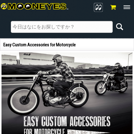
Easy Custom Accessories for Motorcycle