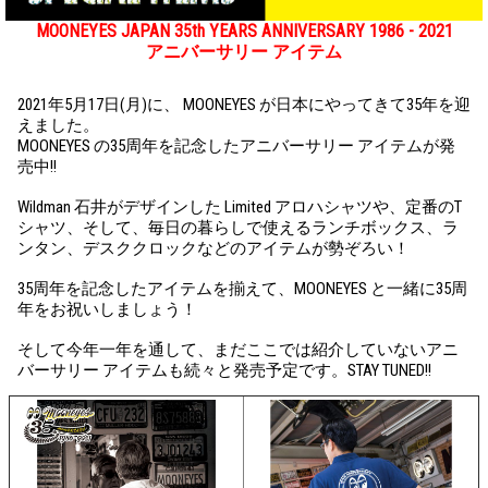
MOONEYES JAPAN 35th YEARS ANNIVERSARY 1986 - 2021
アニバーサリー アイテム
2021年5月17日(月)に、 MOONEYES が日本にやってきて35年を迎
えました。
MOONEYES の35周年を記念したアニバーサリー アイテムが発
売中!!
Wildman 石井がデザインした Limited アロハシャツや、定番のT
シャツ、そして、毎日の暮らしで使えるランチボックス、ラ
ンタン、デスククロックなどのアイテムが勢ぞろい！
35周年を記念したアイテムを揃えて、MOONEYES と一緒に35周
年をお祝いしましょう！
そして今年一年を通して、まだここでは紹介していないアニ
バーサリー アイテムも続々と発売予定です。STAY TUNED!!