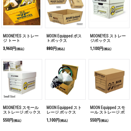
MOONEYES ストレー
MOON Equipped ポス
MOONEYES ストレー
ジ トート
トボックス
ジボックス
3,960円
880円
1,100円
(税込)
(税込)
(税込)
MOONEYES スモール
MOON Equipped スト
MOON Equipped スモ
ストレージ ボックス
レージ ボックス
ール ストレージ ボ
ックス
550円
1,100円
550円
(税込)
(税込)
(税込)