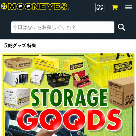
収納グッズ 特集