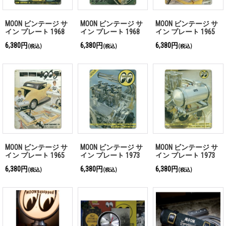
MOON ビンテージ サ
MOON ビンテージ サ
MOON ビンテージ サ
イン プレート 1968
イン プレート 1968
イン プレート 1965
年 Front Cover
年 Back Cover
年 Front Cover
6,380円
6,380円
6,380円
(税込)
(税込)
(税込)
MOON ビンテージ サ
MOON ビンテージ サ
MOON ビンテージ サ
イン プレート 1965
イン プレート 1973
イン プレート 1973
年 Back Cover
年 Front Cover
年 Back Cover
6,380円
6,380円
6,380円
(税込)
(税込)
(税込)