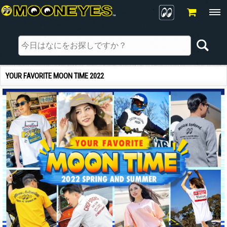
YOUR FAVORITE MOON TIME 2022