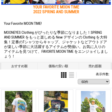
YOUR FAVORITE MOON TIME
2022 SPRING AND SUMMER
Your Favorite MOON TIME!
MOONEYES Clothing がぴったりな季節になりました！SPRING
AND SUMMER をもっと楽しめる New デザインの Clothing を大特
集！定番のTシャツからキャップ、ジャケットなどアウトドア
が楽しい季節に大活躍するアイテムが勢揃い。お気に入りの
アイテムを見つけて、FAVORITE MOON TIME をエンジョイしまし
ょう！
おすすめ順
価格の安い順
売れ筋順
表示件数
: