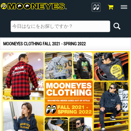
MOONEYES CLOTHING FALL 2021 - SPRING 2022