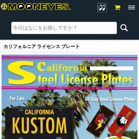
カリフォルニア ライセンス プレート