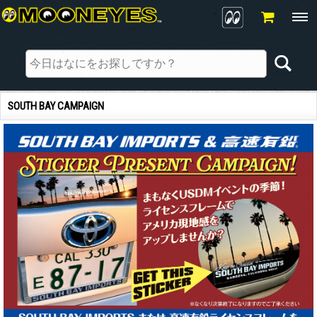
SOUTH BAY CAMPAIGN